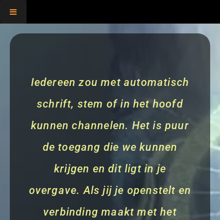
,
Iedereen zou met automatisch
schrift, stem of in het hoofd
kunnen channelen. Het is puur
de toegang die we kunnen
krijgen en dit ligt in je
overgave. Als jij je openstelt en
verbinding maakt met het