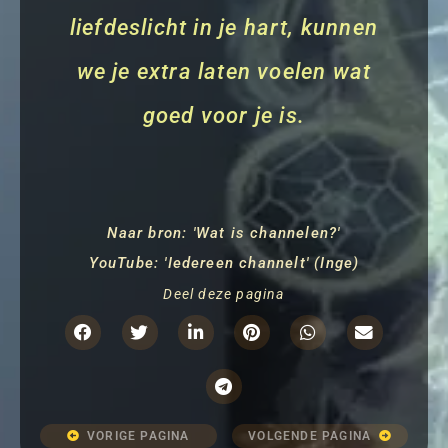
liefdeslicht in je hart, kunnen
we je extra laten voelen wat
goed voor je is.
Naar bron: 'Wat is channelen?'
YouTube: 'Iedereen channelt' (Inge)
Deel deze pagina
VORIGE PAGINA
VOLGENDE PAGINA