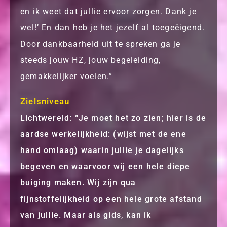
en ik weet dat jullie ervoor zorgen. Dank je
wel!’ En dan heb je het jezelf al toegeëigend.
Door dankbaarheid uit te spreken ga je
steeds jouw HZ, jouw begeleiding,
gemakkelijker voelen.”
Zielsniveau
Lichtwereld: “Je moet het zo zien; hier is de
aardse werkelijkheid: (wijst met de ene
hand omlaag) waarin jullie je dagelijks
begeven en waarvoor wij een hele diepe
buiging maken. Wij zijn qua
fijnstoffelijkheid op een hele grote afstand
van jullie. Maar als gids, kan ik