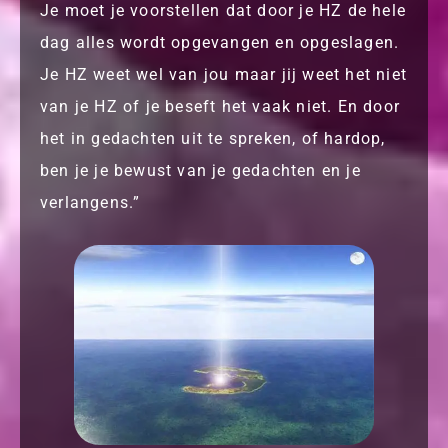
Je moet je voorstellen dat door je HZ de hele
dag alles wordt opgevangen en opgeslagen.
Je HZ weet wel van jou maar jij weet het niet
van je HZ of je beseft het vaak niet. En door
het in gedachten uit te spreken, of hardop,
ben je je bewust van je gedachten en je
verlangens.”