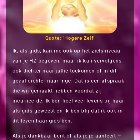
Quote: 'Hogere Zelf'
Ik, als gids, kan me ook op het zielsniveau
van je HZ begeven, maar ik kan vervolgens
ook dichter naar jullie toekomen of in dit
geval dichter naar Inge. Dat is een afspraak
die wij gemaakt hebben voordat zij
incarneerde. Ik ben heel veel levens bij haar
als gids geweest en ik ben blij dat ik ook in
dit leven haar gids ben.
Als je dankbaar bent of als je je aanleert –