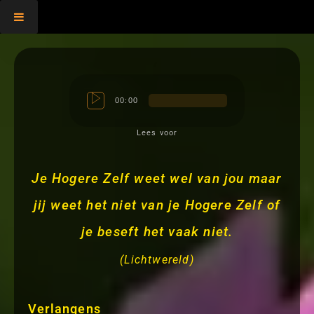
,
00:00
Lees voor
Je Hogere Zelf weet wel van jou maar
jij weet het niet van je Hogere Zelf of
je beseft het vaak niet.
(Lichtwereld)
Verlangens