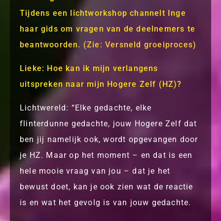
Tijdens een lichtworkshop channelt Inge
haar gids om vragen van de deelnemers te
beantwoorden.
(Zie: Versneld groeiproces)
Lieke: Hoe kan ik mijn verlangens
uitspreken naar mijn Hogere Zelf (HZ)?
Lichtwereld: “Elke gedachte, elke
flinterdunne gedachte, jouw Hogere Zelf dat
ben jij namelijk ook, wordt opgevangen door
je HZ. Maar op het moment – en dat is een
hele mooie vraag van jou – dat je het
bewust doet, kan je ook zien wat de reactie
is en wat het gevolg is van jouw gedachte.