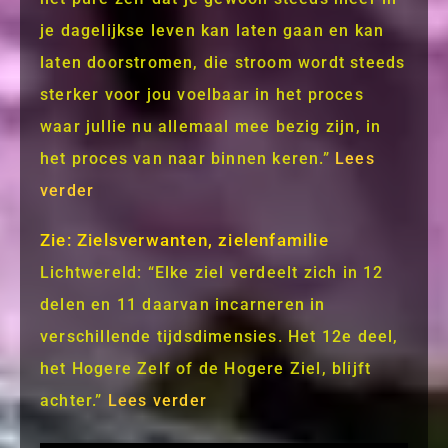
je dagelijkse leven kan laten gaan en kan
laten doorstromen, die stroom wordt steeds
sterker voor jou voelbaar in het proces
waar jullie nu allemaal mee bezig zijn, in
het proces van naar binnen keren.”
Lees
verder
Zie: Zielsverwanten, zielenfamilie
Lichtwereld: “Elke ziel verdeelt zich in 12
delen en 11 daarvan incarneren in
verschillende tijdsdimensies. Het 12e deel,
het Hogere Zelf of de Hogere Ziel, blijft
achter.”
Lees verder