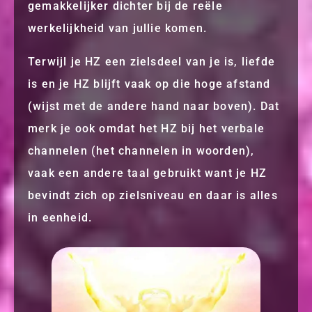
gemakkelijker dichter bij de reële
werkelijkheid van jullie komen.
Terwijl je HZ een zielsdeel van je is, liefde
is en je HZ blijft vaak op die hoge afstand
(wijst met de andere hand naar boven). Dat
merk je ook omdat het HZ bij het verbale
channelen (het channelen in woorden),
vaak een andere taal gebruikt want je HZ
bevindt zich op zielsniveau en daar is alles
in eenheid.