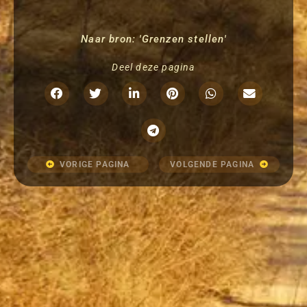
Naar bron: 'Grenzen stellen'
Deel deze pagina
VORIGE PAGINA
VOLGENDE PAGINA