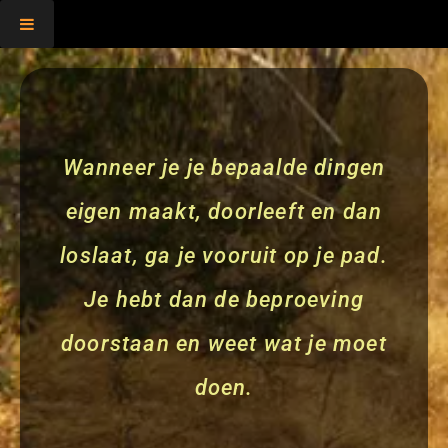
,
Wanneer je je bepaalde dingen
eigen maakt, doorleeft en dan
loslaat, ga je vooruit op je pad.
Je hebt dan de beproeving
doorstaan en weet wat je moet
doen.