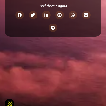
Deel deze pagina