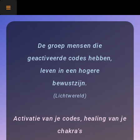
,
De groep mensen die
geactiveerde codes hebben,
leven in een hogere
bewustzijn.
(Lichtwereld)
Activatie van je codes, healing van je
chakra's