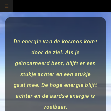
,
De energie van de kosmos komt
door de ziel. Als je
geïncarneerd bent, blijft er een
stukje achter en een stukje
gaat mee. De hoge energie blijft
achter en de aardse energie is
voelbaar.