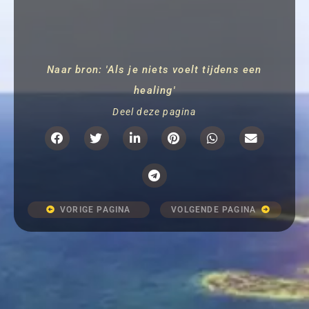
Naar bron: 'Als je niets voelt tijdens een
healing'
Deel deze pagina
VORIGE PAGINA
VOLGENDE PAGINA