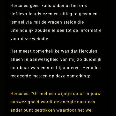
Hercules geen kans onbenut liet ons
liefdevolle adviezen en uitleg te geven en
Ismael via mij de vragen stelde die
uiteindelijk zouden leiden tot de informatie
voor deze website.
Het meest opmerkelijke was dat Hercules
alleen in aanwezigheid van mij zo duidelijk
hoorbaar was en niet bij anderen. Hercules
reageerde meteen op deze opmerking:
Hercules: “Of met een wijntje op of in jouw
aanwezigheid wordt de energie naar een
ander punt getrokken waardoor het wel