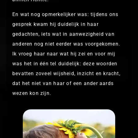
En wat nog opmerkelijker was: tijdens ons
gesprek kwam hij duidelijk in haar
gedachten, iets wat in aanwezigheid van
anderen nog niet eerder was voorgekomen.
Ik vroeg haar naar wat hij zei en voor mij
was het in één tel duidelijk: deze woorden
bevatten zoveel wijsheid, inzicht en kracht,
dat het niet van haar of een ander aards
wezen kon zijn.