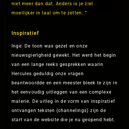
niet meer dan dat. Anders is je ziel
moeilijker in taal om te zetten. “
Inspiratief
Inge: De toon was gezet en onze
nieuwsgierigheid gewekt. Het werd het begin
van een lange reeks gesprekken waarin
Hercules geduldig onze vragen
beantwoordde en een meester bleek te zijn in
het eenvoudig uitleggen van een complexe
materie. De uitleg in de vorm van inspiratief
ontvangen teksten (channelings) zijn de
start van de website die je nu geopend hebt.