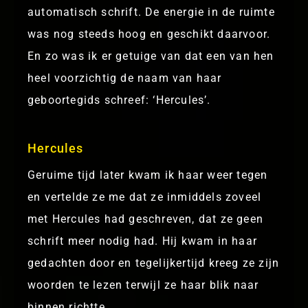
automatisch schrift. De energie in de ruimte
was nog steeds hoog en geschikt daarvoor.
En zo was ik er getuige van dat een van hen
heel voorzichtig de naam van haar
geboortegids schreef: ‘Hercules’.
Hercules
Geruime tijd later kwam ik haar weer tegen
en vertelde ze me dat ze inmiddels zoveel
met Hercules had geschreven, dat ze geen
schrift meer nodig had. Hij kwam in haar
gedachten door en tegelijkertijd kreeg ze zijn
woorden te lezen terwijl ze haar blik naar
binnen richtte.