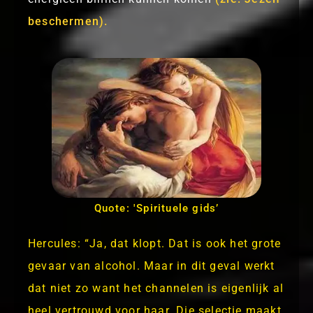
beschermen).
Quote: 'Spirituele gids’
Hercules: “Ja, dat klopt. Dat is ook het grote
gevaar van alcohol. Maar in dit geval werkt
dat niet zo want het channelen is eigenlijk al
heel vertrouwd voor haar. Die selectie maakt