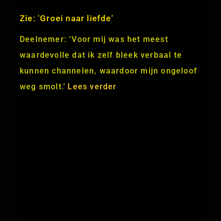
Zie: 'Groei naar liefde'
Deelnemer: ‘Voor mij was het meest
waardevolle dat ik zelf bleek verbaal te
kunnen channelen, waardoor mijn ongeloof
weg smolt.’
Lees verder