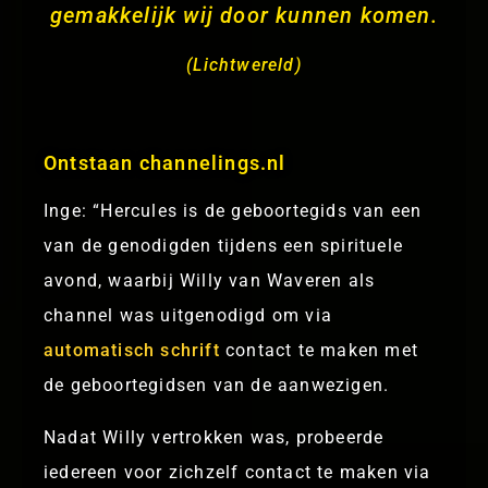
gemakkelijk wij door kunnen komen.
(Lichtwereld)
Ontstaan channelings.nl
Inge: “Hercules is de geboortegids van een
van de genodigden tijdens een spirituele
avond, waarbij Willy van Waveren als
channel was uitgenodigd om via
automatisch schrift
contact te maken met
de geboortegidsen van de aanwezigen.
Nadat Willy vertrokken was, probeerde
iedereen voor zichzelf contact te maken via