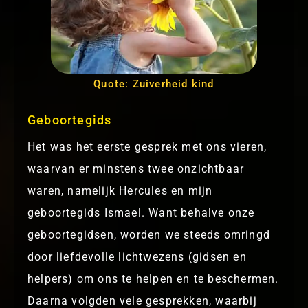
Quote: Zuiverheid kind
Geboortegids
Het was het eerste gesprek met ons vieren,
waarvan er minstens twee onzichtbaar
waren, namelijk Hercules en mijn
geboortegids Ismael. Want behalve onze
geboortegidsen, worden we steeds omringd
door liefdevolle lichtwezens (gidsen en
helpers) om ons te helpen en te beschermen.
Daarna volgden vele gesprekken, waarbij