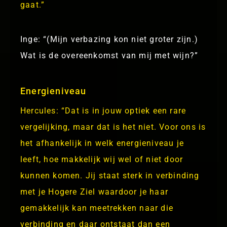
gaat.”
Inge: “(Mijn verbazing kon niet groter zijn.)
Wat is de overeenkomst van mij met wijn?”
Energieniveau
Hercules: “Dat is in jouw optiek een rare
vergelijking, maar dat is het niet. Voor ons is
het afhankelijk in welk energieniveau je
leeft, hoe makkelijk wij wel of niet door
kunnen komen. Jij staat sterk in verbinding
met je Hogere Ziel waardoor je haar
gemakkelijk kan meetrekken naar die
verbinding en daar ontstaat dan een