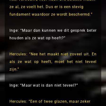
ze al, ze voelt het. Dus er is een stevig
fundament waardoor ze wordt beschermd.”
Inge: “Maar dan kunnen we dit gesprek beter
houden als ze wat op heeft?”
Hercules: “Nee het maakt niet zoveel uit. En
als ze wat op heeft, moet het niet teveel
zijn.”
Inge: “Maar wat is dan niet teveel?”
Hercules: “Een of twee glazen, maar zeker