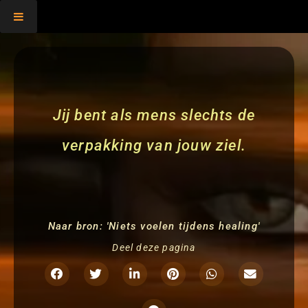
,
Jij bent als mens slechts de
verpakking van jouw ziel.
Naar bron: 'Niets voelen tijdens healing'
Deel deze pagina