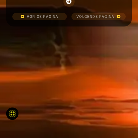
VORIGE PAGINA
VOLGENDE PAGINA