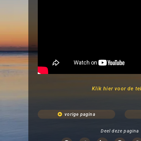
Klik hier voor de te
vorige pagina
Deel deze pagina